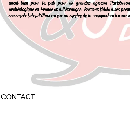
aussi bien pour la pub pour de grandes agences Parisiennes,
archéologique en France et à l’étranger. Restant fidèle à ses pre
son savoir faire d'illustrateur au service de la communication via
CONTACT