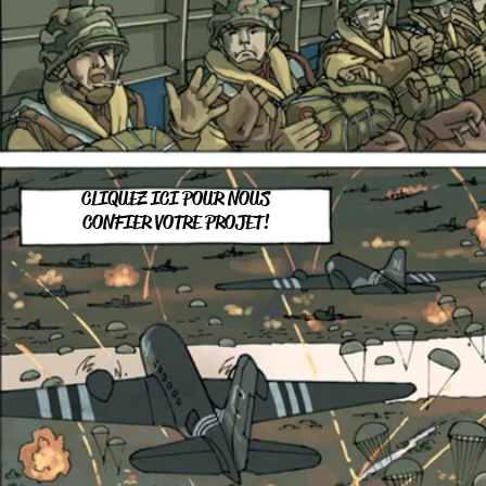
CLIQUEZ ICI POUR NOUS
CONFIER
VOTRE PROJET!